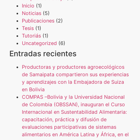
Inicio
(1)
Noticias
(5)
Publicaciones
(2)
Tesis
(1)
Tutoriás
(1)
Uncategorized
(6)
Entradas recientes
Productoras y productores agroecológicos
de Samaipata compartieron sus experiencias
y aprendizajes con la Embajadora de Suiza
en Bolivia
COMPAS –Bolivia y la Universidad Nacional
de Colombia (OBSSAN), inauguran el Curso
Internacional en Sustentabilidad Alimentaria:
capacitación, práctica y difusión de
evaluaciones participativas de sistemas
alimentarios en América Latina y África, en el