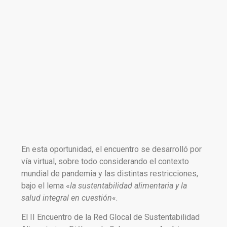
En esta oportunidad, el encuentro se desarrolló por
vía virtual, sobre todo considerando el contexto
mundial de pandemia y las distintas restricciones,
bajo el lema «
la sustentabilidad alimentaria y la
salud integral en cuestión
«.
El II Encuentro de la Red Glocal de Sustentabilidad