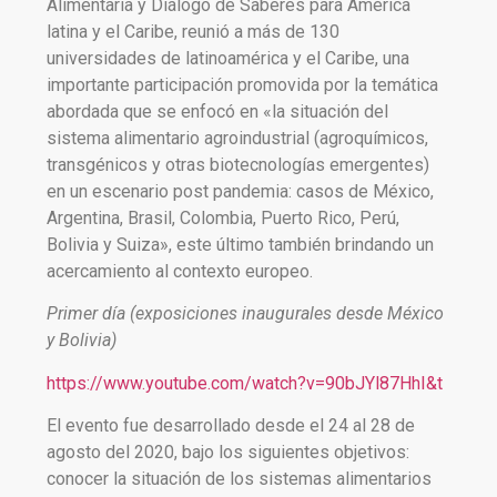
Alimentaria y Diálogo de Saberes para América
latina y el Caribe, reunió a más de 130
universidades de latinoamérica y el Caribe, una
importante participación promovida por la temática
abordada que se enfocó en «la situación del
sistema alimentario agroindustrial (agroquímicos,
transgénicos y otras biotecnologías emergentes)
en un escenario post pandemia: casos de México,
Argentina, Brasil, Colombia, Puerto Rico, Perú,
Bolivia y Suiza», este último también brindando un
acercamiento al contexto europeo.
Primer día (exposiciones inaugurales desde México
y Bolivia)
https://www.youtube.com/watch?v=90bJYl87HhI&t
El evento fue desarrollado desde el 24 al 28 de
agosto del 2020, bajo los siguientes objetivos:
conocer la situación de los sistemas alimentarios