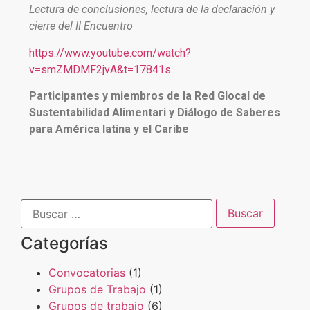
Lectura de conclusiones, lectura de la declaración y
cierre del II Encuentro
https://www.youtube.com/watch?
v=smZMDMF2jvA&t=17841s
Participantes y miembros de la Red Glocal de
Sustentabilidad Alimentari y Diálogo de Saberes
para América latina y el Caribe
Categorías
Convocatorias
(1)
Grupos de Trabajo
(1)
Grupos de trabajo
(6)