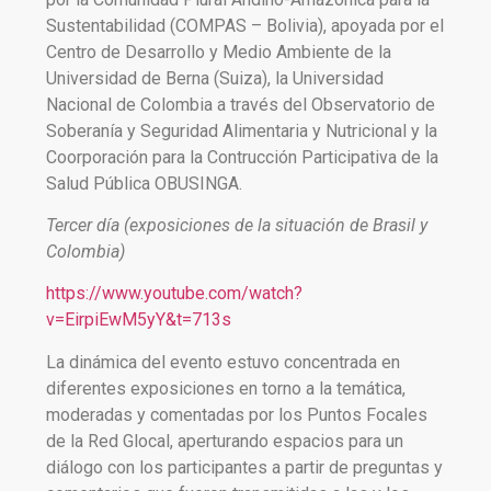
Sustentabilidad (COMPAS – Bolivia), apoyada por el
Centro de Desarrollo y Medio Ambiente de la
Universidad de Berna (Suiza), la Universidad
Nacional de Colombia a través del Observatorio de
Soberanía y Seguridad Alimentaria y Nutricional y la
Coorporación para la Contrucción Participativa de la
Salud Pública OBUSINGA.
Tercer día (exposiciones de la situación de Brasil y
Colombia)
https://www.youtube.com/watch?
v=EirpiEwM5yY&t=713s
La dinámica del evento estuvo concentrada en
diferentes exposiciones en torno a la temática,
moderadas y comentadas por los Puntos Focales
de la Red Glocal, aperturando espacios para un
diálogo con los participantes a partir de preguntas y