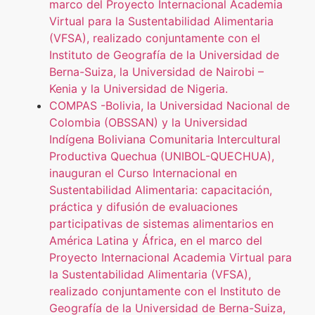
marco del Proyecto Internacional Academia
Virtual para la Sustentabilidad Alimentaria
(VFSA), realizado conjuntamente con el
Instituto de Geografía de la Universidad de
Berna-Suiza, la Universidad de Nairobi –
Kenia y la Universidad de Nigeria.
COMPAS -Bolivia, la Universidad Nacional de
Colombia (OBSSAN) y la Universidad
Indígena Boliviana Comunitaria Intercultural
Productiva Quechua (UNIBOL-QUECHUA),
inauguran el Curso Internacional en
Sustentabilidad Alimentaria: capacitación,
práctica y difusión de evaluaciones
participativas de sistemas alimentarios en
América Latina y África, en el marco del
Proyecto Internacional Academia Virtual para
la Sustentabilidad Alimentaria (VFSA),
realizado conjuntamente con el Instituto de
Geografía de la Universidad de Berna-Suiza,