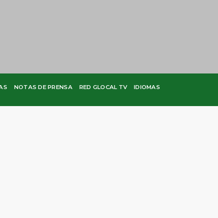
AS
NOTAS DE PRENSA
RED GLOCAL TV
IDIOMAS