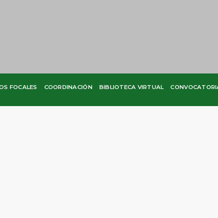
OS FOCALES
COORDINACIÓN
BIBLIOTECA VIRTUAL
CONVOCATORI