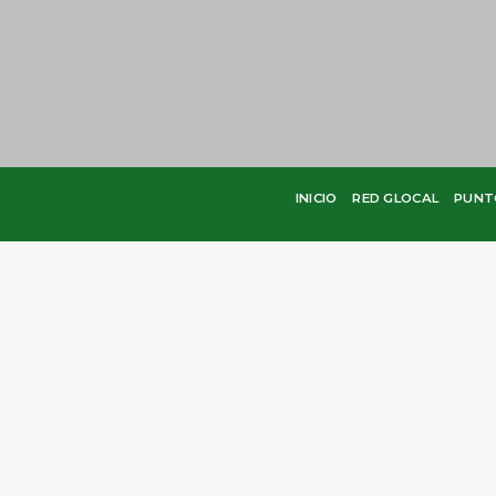
INICIO
RED GLOCAL
PUNT