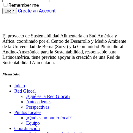
Remember me
Create an Account
El proyecto de Sustentabilidad Alimentaria en Sud América y
África, coordinado por el Centro de Desarrollo y Medio Ambiente
de la Universidad de Berna (Suiza) y la Comunidad Pluricultural
Andino-Amazónica para la Sustentabilidad, responsable para
Latinoamérica, tiene previsto apoyar la creación de una Red de
Sustentabilidad Alimentaria.
Menu Sitio
Inicio
Red Glocal
¿Qué es la Red Glocal?
Antecedentes
Perspectivas
Puntos focales
¿Qué es un punto focal?
Equipo
Coordinación